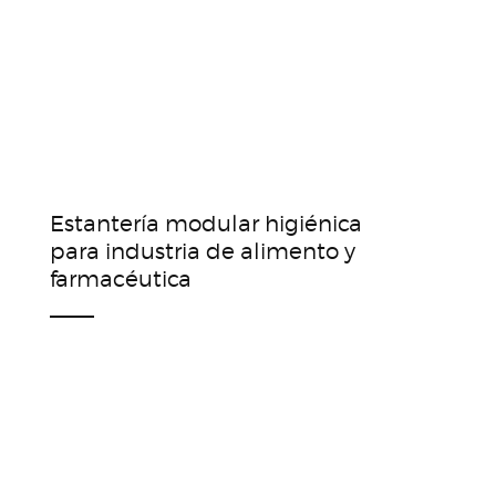
Estantería modular higiénica
para industria de alimento y
farmacéutica