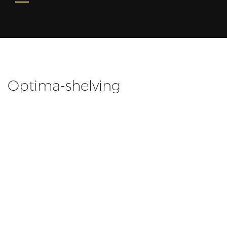
Optima-shelving