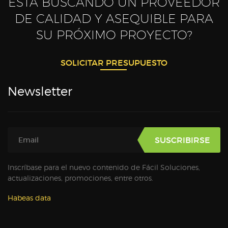
ESTÁ BUSCANDO UN PROVEEDOR
DE CALIDAD Y ASEQUIBLE PARA
SU PRÓXIMO PROYECTO?
SOLICITAR PRESUPUESTO
Newsletter
Inscríbase para el nuevo contenido de Fácil Soluciones,
actualizaciones, promociones, entre otros.
Habeas data