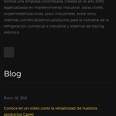
Somos una empresa colombiana, creada en el año 2010,
especializada en mantenimiento industrial, obras civiles,
impermeabilizaciones, pisos industriales, entre otros.
Además comercializamos productos para la industria de la
refrigeración comercial e industrial y sistemas de tracing
eléctrico.
Blog
Enero 10, 2018
Conoce en un video corto la versatilidad de nuestros
productos Castel