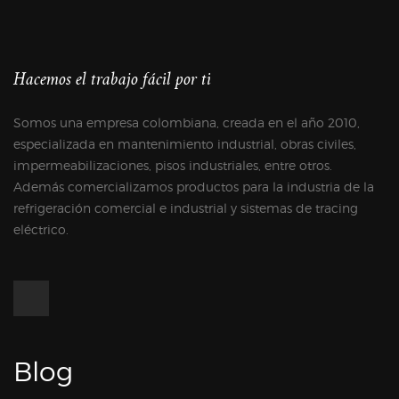
Hacemos el trabajo fácil por ti
Somos una empresa colombiana, creada en el año 2010,
especializada en mantenimiento industrial, obras civiles,
impermeabilizaciones, pisos industriales, entre otros.
Además comercializamos productos para la industria de la
refrigeración comercial e industrial y sistemas de tracing
eléctrico.
Blog