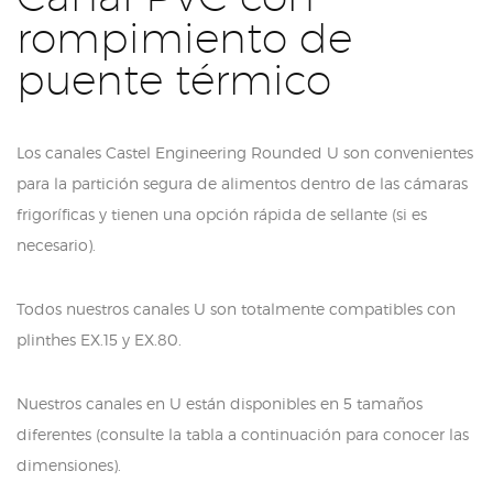
rompimiento de
puente térmico
Los canales Castel Engineering Rounded U son convenientes
para la partición segura de alimentos dentro de las cámaras
frigoríficas y tienen una opción rápida de sellante (si es
necesario).
Todos nuestros canales U son totalmente compatibles con
plinthes EX.15 y EX.80.
Nuestros canales en U están disponibles en 5 tamaños
diferentes (consulte la tabla a continuación para conocer las
dimensiones).