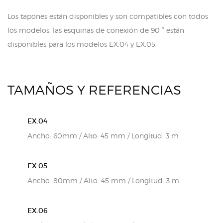
Los tapones están disponibles y son compatibles con todos
los modelos, las esquinas de conexión de 90 ° están
disponibles para los modelos EX.04 y EX.05.
TAMAÑOS Y REFERENCIAS
EX.04
Ancho: 60mm / Alto: 45 mm / Longitud: 3 m
EX.05
Ancho: 80mm / Alto: 45 mm / Longitud: 3 m
EX.06