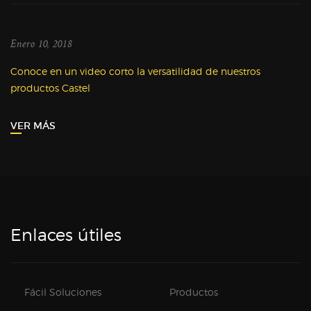
Enero 10, 2018
Conoce en un video corto la versatilidad de nuestros
productos Castel
VER MÁS
Enlaces útiles
Fácil Soluciones
Productos