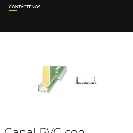
CONTÁCTENOS
Canal PVC con