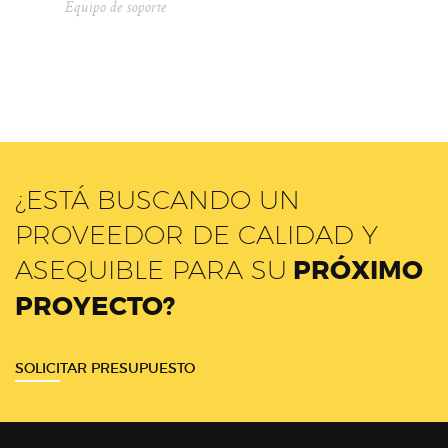
Equipo de soporte
¿ESTÁ BUSCANDO UN
PROVEEDOR DE CALIDAD Y
ASEQUIBLE PARA SU
PRÓXIMO
PROYECTO?
SOLICITAR PRESUPUESTO