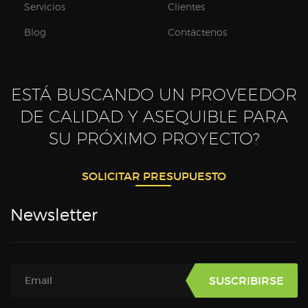
Servicios
Clientes
Blog
Contáctenos
ESTÁ BUSCANDO UN PROVEEDOR
DE CALIDAD Y ASEQUIBLE PARA
SU PRÓXIMO PROYECTO?
SOLICITAR PRESUPUESTO
Newsletter